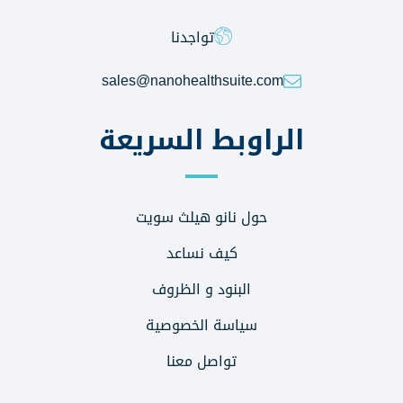
تواجدنا
sales@nanohealthsuite.com
الراوبط السريعة
حول نانو هيلث سويت
كيف نساعد
البنود و الظروف
سياسة الخصوصية
تواصل معنا