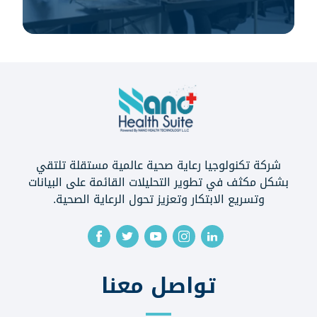
شركة تكنولوجيا رعاية صحية عالمية مستقلة تلتقي
بشكل مكثف في تطوير التحليلات القائمة على البيانات
وتسريع الابتكار وتعزيز تحول الرعاية الصحية.
تواصل معنا