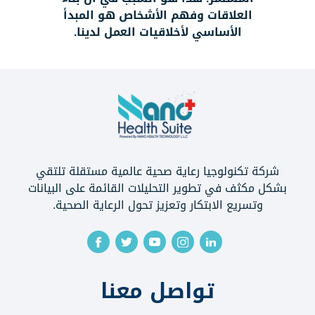
العلاقات وفهم الأشخاص هو المبدأ
الأساسي لأخلاقيات العمل لدينا.
شركة تكنولوجيا رعاية صحية عالمية مستقلة تلتقي
بشكل مكثف في تطوير التحليلات القائمة على البيانات
وتسريع الابتكار وتعزيز تحول الرعاية الصحية.
تواصل معنا