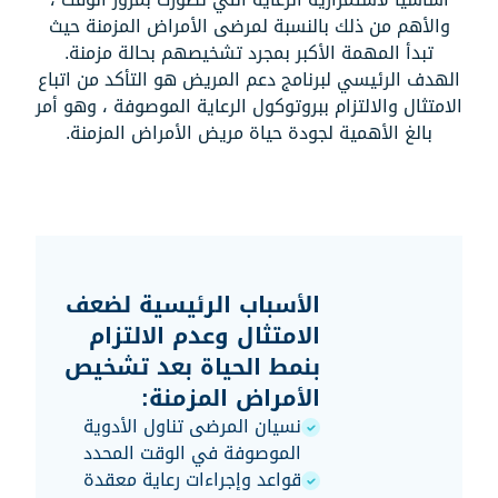
والأهم من ذلك بالنسبة لمرضى الأمراض المزمنة حيث
تبدأ المهمة الأكبر بمجرد تشخيصهم بحالة مزمنة.
الهدف الرئيسي لبرنامج دعم المريض هو التأكد من اتباع
الامتثال والالتزام ببروتوكول الرعاية الموصوفة ، وهو أمر
بالغ الأهمية لجودة حياة مريض الأمراض المزمنة.
الأسباب الرئيسية لضعف
الامتثال وعدم الالتزام
بنمط الحياة بعد تشخيص
الأمراض المزمنة:
نسيان المرضى تناول الأدوية
الموصوفة في الوقت المحدد
قواعد وإجراءات رعاية معقدة