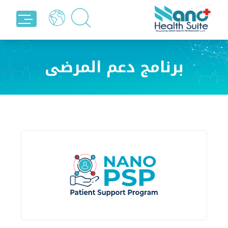
برنامج دعم المرضى