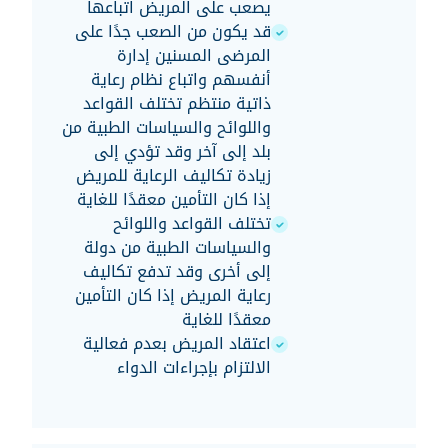
يصعب على المريض اتباعها
قد يكون من الصعب جدًا على
المرضى المسنين إدارة
أنفسهم واتباع نظام رعاية
ذاتية منتظم تختلف القواعد
واللوائح والسياسات الطبية من
بلد إلى آخر وقد تؤدي إلى
زيادة تكاليف الرعاية للمريض
إذا كان التأمين معقدًا للغاية
تختلف القواعد واللوائح
والسياسات الطبية من دولة
إلى أخرى وقد تدفع تكاليف
رعاية المريض إذا كان التأمين
معقدًا للغاية
اعتقاد المريض بعدم فعالية
الالتزام بإجراءات الدواء