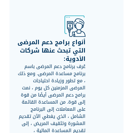
أنواع برامج دعم المرضى
التي تبحث عنها شركات
الأدوية:
عُرف برنامج دعم المرضى باسم
برنامج مساعدة المرضى. ومع ذلك
، مع تطور وزيادة احتياجات
المرضى المزمنين كل يوم ، نمت
برامج دعم المرضى أيضًا من قوة
إلى قوة. من المساعدة القائمة
على المعاملات إلى البرنامج
الشامل ، الذي يغطي الآن تقديم
المشورة وتثقيف المريض ، إلى
تقديم المساعدة المالية ،