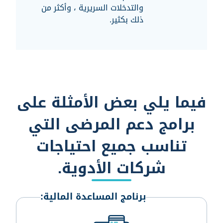
والتدخلات السريرية ، وأكثر من
ذلك بكثير.
فيما يلي بعض الأمثلة على
برامج دعم المرضى التي
تناسب جميع احتياجات
شركات الأدوية.
برنامج المساعدة المالية: