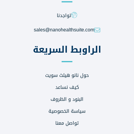
تواجدنا
sales@nanohealthsuite.com
الراوبط السريعة
حول نانو هيلث سويت
كيف نساعد
البنود و الظروف
سياسة الخصوصية
تواصل معنا