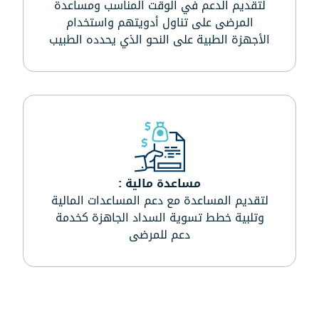
لتقديم الدعم في الوقت المناسب ومساعدة
المرضى على تناول أدويتهم واستخدام
الأجهزة الطبية على النحو الذي يحدده الطبيب
مساعدة مالية :
لتقديم المساعدة مع دعم المساعدات المالية
وتلبية خطط تسوية السداد الجاهزة كخدمة
دعم للمرضى