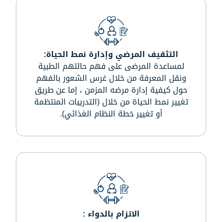
التثقيف المرضي وإدارة نمط الحياة:
لمساعدة المرضى على فهم حالتهم الطبية
ونقل المعرفة من خلال غرس الشعور بالفهم
حول كيفية إدارة مرضه المزمن ، إما عن طريق
تغيير نمط الحياة من خلال (التدريبات المنتظمة
أو تغيير خطة النظام الغذائي).
الاتزام بالدواء :