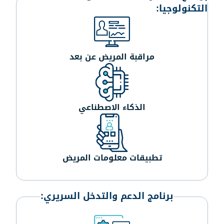
التكنولوجيا:
مراقبة المريض عن بعد
الذكاء الاصطناعي
تطبيقات معلومات المريض
برنامج الدعم والتدخل السريري: