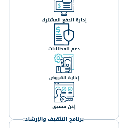
إدارة الدفع المشترك
دعم المطالبات
إدارة القروض
إذن مسبق
برنامج التثقيف والإرشاد: