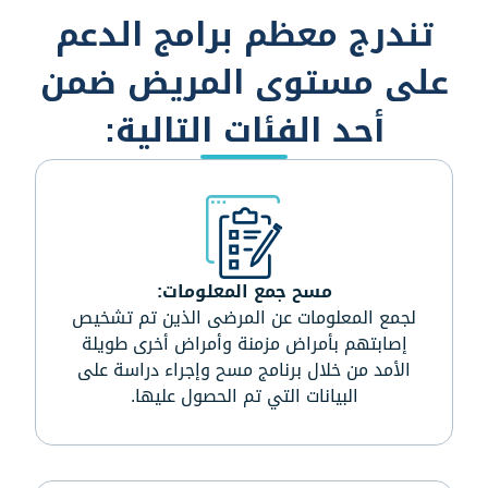
تندرج معظم برامج الدعم
على مستوى المريض ضمن
أحد الفئات التالية:
مسح جمع المعلومات:
لجمع المعلومات عن المرضى الذين تم تشخيص
إصابتهم بأمراض مزمنة وأمراض أخرى طويلة
الأمد من خلال برنامج مسح وإجراء دراسة على
البيانات التي تم الحصول عليها.