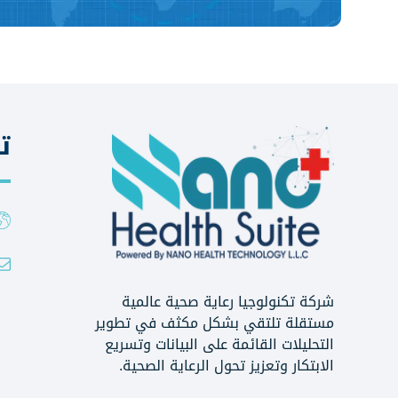
ت
شركة تكنولوجيا رعاية صحية عالمية
مستقلة تلتقي بشكل مكثف في تطوير
التحليلات القائمة على البيانات وتسريع
الابتكار وتعزيز تحول الرعاية الصحية.