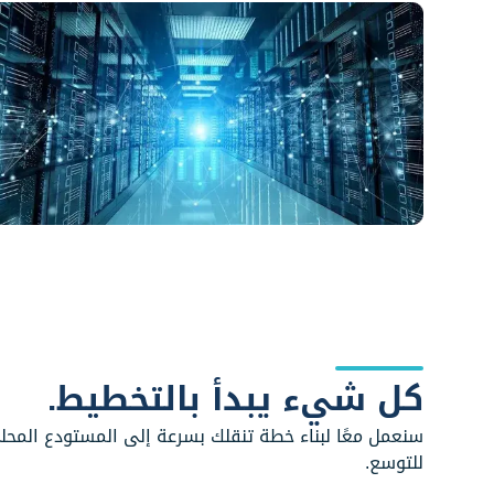
كل شيء يبدأ بالتخطيط.
سنعمل معًا لبناء خطة تنقلك بسرعة إلى المستودع المحل
للتوسع.