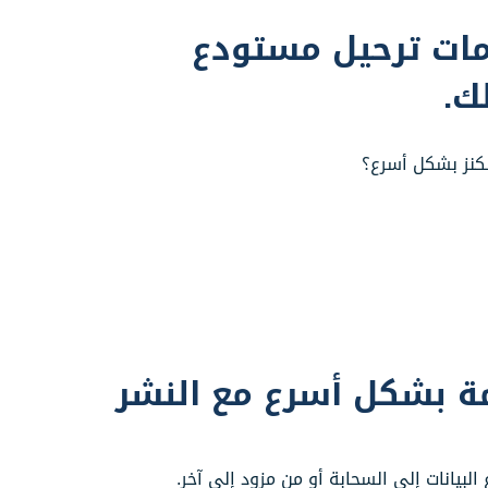
ات ترحيل مستودع
ك.
لكنز بشكل أسرع؟
ة بشكل أسرع مع النشر
لبيانات إلى السحابة أو من مزود إلى آخر.