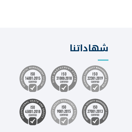
شهاداتنا