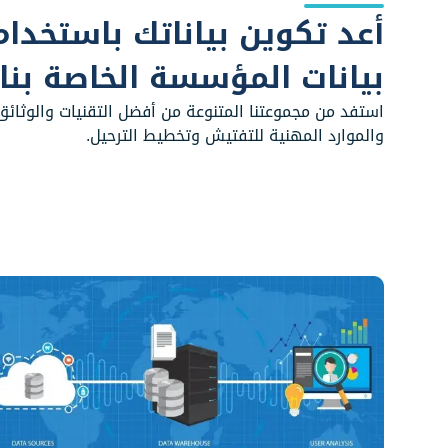
أعد تكوين بياناتك باستخدا
بيانات المؤسسة الخاصة بنا
استفد من مجموعتنا المتنوعة من أفضل التقنيات والوثائق 
والموارد المهنية للتفتيش وتخطيط الترحيل.